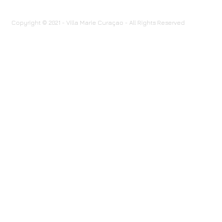
Copyright © 2021 - Villa Marie Curaçao - All Rights Reserved